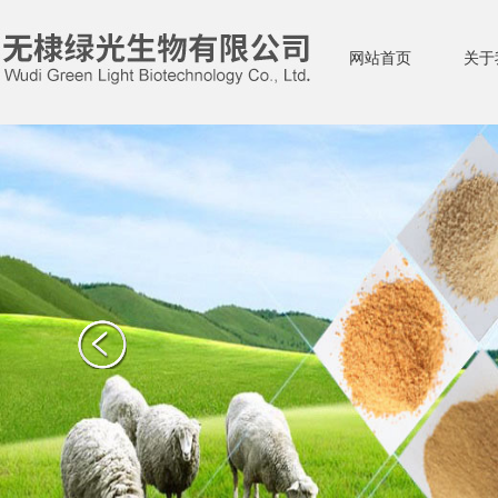
网站首页
关于